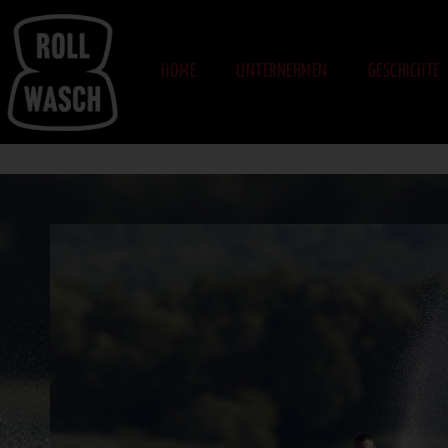
HOME
UNTERNEHMEN
GESCHICHTE