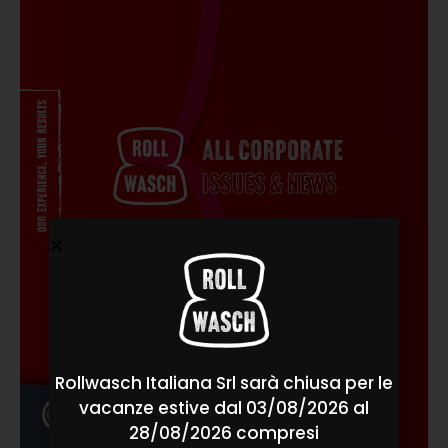
Rollwasch Italiana Srl sarà chiusa per le
vacanze estive dal 03/08/2026 al
28/08/2026 compresi