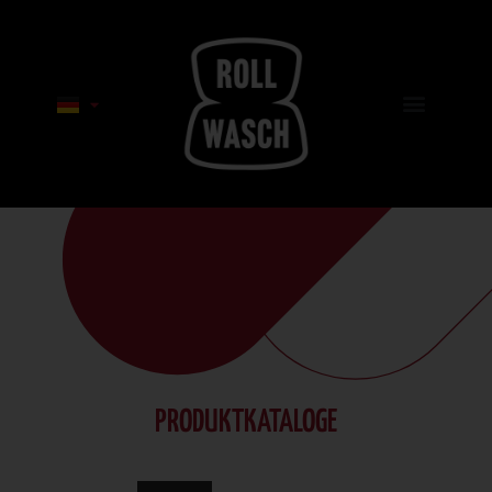
PRODUKTKATALOGE