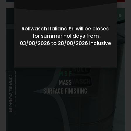
Rollwasch Italiana Srl will be closed
for summer holidays from
03/08/2026 to 28/08/2026 inclusive