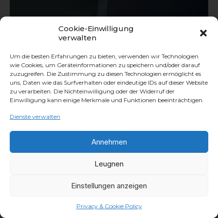
Cookie-Einwilligung
verwalten
Um die besten Erfahrungen zu bieten, verwenden wir Technologien
wie Cookies, um Geräteinformationen zu speichern und/oder darauf
zuzugreifen. Die Zustimmung zu diesen Technologien ermöglicht es
uns, Daten wie das Surfverhalten oder eindeutige IDs auf dieser Website
zu verarbeiten. Die Nichteinwilligung oder der Widerruf der
Einwilligung kann einige Merkmale und Funktionen beeinträchtigen.
Dienste verwalten
Annehmen
Leugnen
Einstellungen anzeigen
Privacy & Cookie Policy