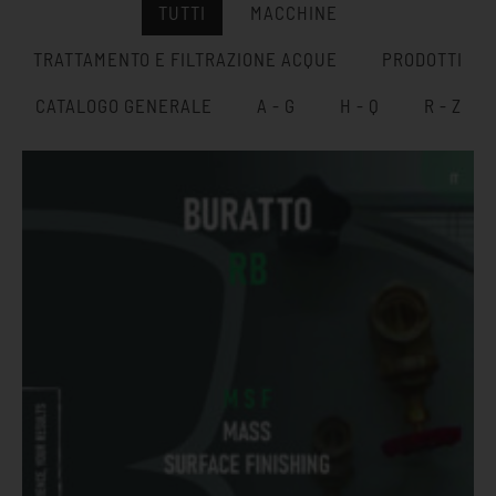
TUTTI
MACCHINE
TRATTAMENTO E FILTRAZIONE ACQUE
PRODOTTI
CATALOGO GENERALE
A - G
H - Q
R - Z