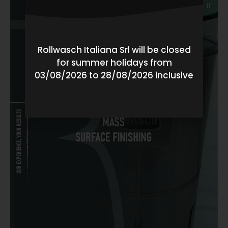
Rollwasch Italiana Srl will be closed
for summer holidays from
03/08/2026 to 28/08/2026 inclusive