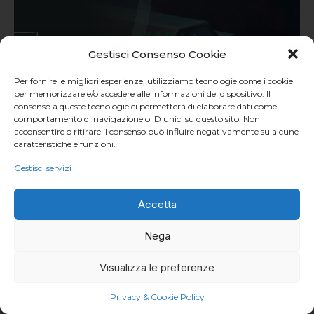
Gestisci Consenso Cookie
Per fornire le migliori esperienze, utilizziamo tecnologie come i cookie
per memorizzare e/o accedere alle informazioni del dispositivo. Il
consenso a queste tecnologie ci permetterà di elaborare dati come il
comportamento di navigazione o ID unici su questo sito. Non
acconsentire o ritirare il consenso può influire negativamente su alcune
caratteristiche e funzioni.
Gestisci servizi
Accetta
Nega
Visualizza le preferenze
Privacy & Cookie Policy