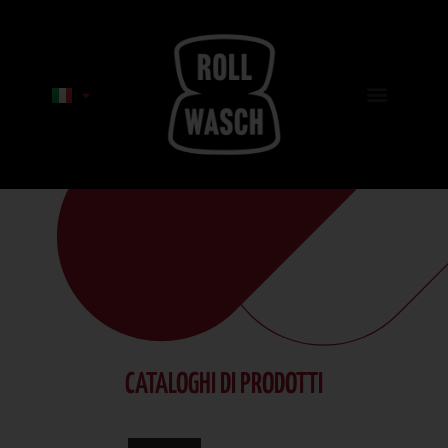
CATALOGHI DI PRODOTTI