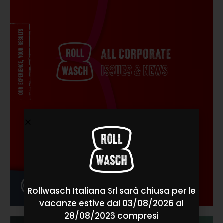
Rollwasch Italiana Srl sarà chiusa per le
vacanze estive dal 03/08/2026 al
28/08/2026 compresi