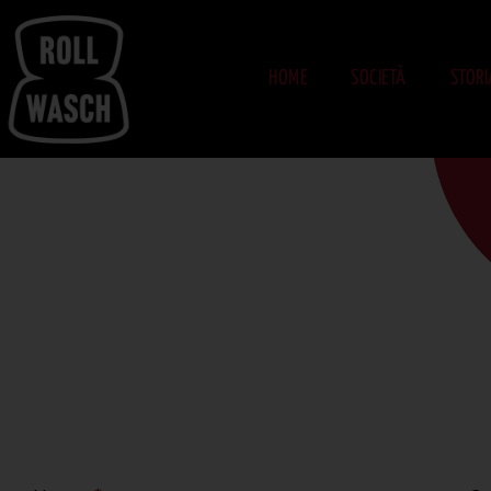
HOME
SOCIETÀ
STORI