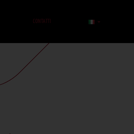
RA CON NOI
CONTATTI