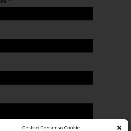
ione
Gestisci Consenso Cookie