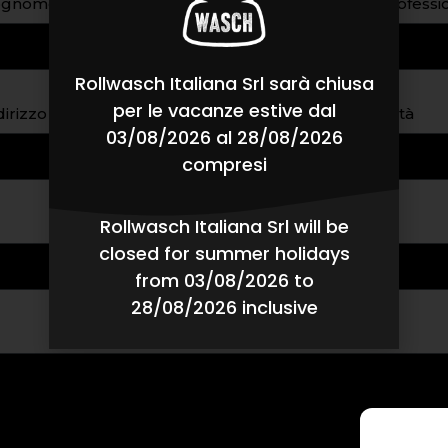
ognome
Profess
Rollwasch Italiana Srl sarà chiusa
per le vacanze estive dal
dirizzo
Città
03/08/2026 al 28/08/2026
compresi
Rollwasch Italiana Srl will be
closed for summer holidays
from 03/08/2026 to
28/08/2026 inclusive