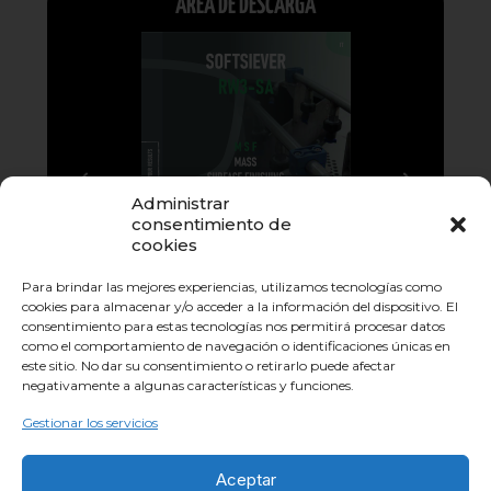
ÁREA DE DESCARGA
Administrar
consentimiento de
cookies
Para brindar las mejores experiencias, utilizamos tecnologías como
cookies para almacenar y/o acceder a la información del dispositivo. El
consentimiento para estas tecnologías nos permitirá procesar datos
como el comportamiento de navegación o identificaciones únicas en
este sitio. No dar su consentimiento o retirarlo puede afectar
negativamente a algunas características y funciones.
Gestionar los servicios
Aceptar