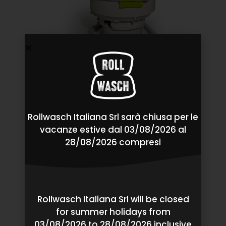
Rollwasch Italiana Srl sarà chiusa per le
vacanze estive dal 03/08/2026 al
28/08/2026 compresi
Rollwasch Italiana Srl will be closed
for summer holidays from
03/08/2026 to 28/08/2026 inclusive