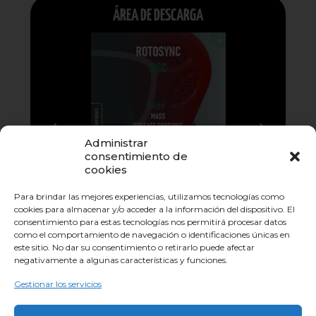
ÁREA DE DESCARGA
Administrar
consentimiento de
cookies
Para brindar las mejores experiencias, utilizamos tecnologías como
cookies para almacenar y/o acceder a la información del dispositivo. El
consentimiento para estas tecnologías nos permitirá procesar datos
como el comportamiento de navegación o identificaciones únicas en
este sitio. No dar su consentimiento o retirarlo puede afectar
negativamente a algunas características y funciones.
Gestionar los servicios