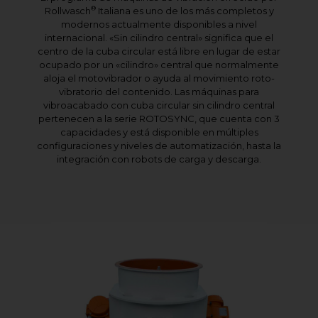
®
Rollwasch
Italiana es uno de los más completos y
modernos actualmente disponibles a nivel
internacional. «Sin cilindro central» significa que el
centro de la cuba circular está libre en lugar de estar
ocupado por un «cilindro» central que normalmente
aloja el motovibrador o ayuda al movimiento roto-
vibratorio del contenido. Las máquinas para
vibroacabado con cuba circular sin cilindro central
pertenecen a la serie ROTOSYNC, que cuenta con 3
capacidades y está disponible en múltiples
configuraciones y niveles de automatización, hasta la
integración con robots de carga y descarga.