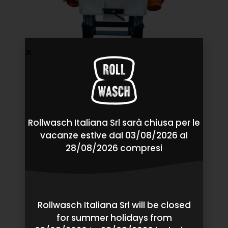
Rollwasch Italiana Srl sarà chiusa per le
vacanze estive dal 03/08/2026 al
28/08/2026 compresi
Rollwasch Italiana Srl will be closed
for summer holidays from