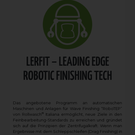
LERFIT – LEADING EDGE
ROBOTIC FINISHING TECH
Das angebotene Programm an automatischen
Maschinen und Anlagen für Wave Finishing “RoboTEP”
®
von Rollwasch
Italiana ermöglicht, neue Ziele in den
Feinbearbeitung-Standards zu erreichen und gründet
sich auf die Prinzipien der Zentrifugalkraft. Wenn man
Ergebnisse mit dem Schleppschleifen (Drag Finishing) in