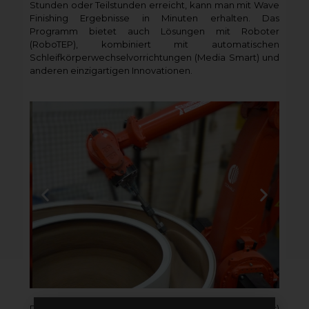
Stunden oder Teilstunden erreicht, kann man mit Wave
Finishing Ergebnisse in Minuten erhalten. Das
Programm bietet auch Lösungen mit Roboter
(RoboTEP), kombiniert mit automatischen
Schleifkörperwechselvorrichtungen (Media Smart) und
anderen einzigartigen Innovationen.
Das Programm RoboGRIND (Robot Grinding Systems)