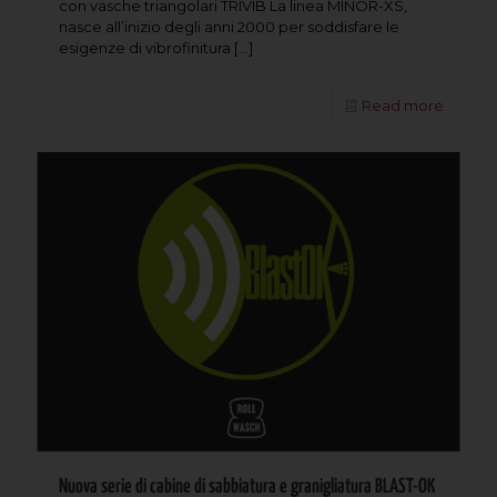
con vasche triangolari TRIVIB La linea MINOR-XS,
nasce all’inizio degli anni 2000 per soddisfare le
esigenze di vibrofinitura
[…]
Read more
Nuova serie di cabine di sabbiatura e granigliatura BLAST-OK