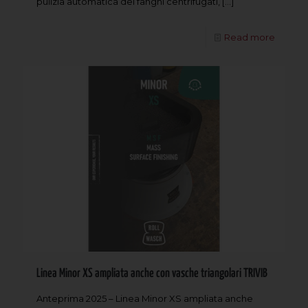
pulizia automatica dei fanghi centrifugati,
[…]
Read more
Linea Minor XS ampliata anche con vasche triangolari TRIVIB
Anteprima 2025 – Linea Minor XS ampliata anche