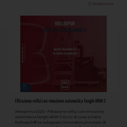
Read more
Filtrazione reflui con rimozione automatica fanghi ARW-S
Anteprima 2025 – Filtrazione reflui con rimozione
automatica fanghi ARW-S Ecco di cosa si tratta:
Rollwasch® ha sviluppato l’innovativo processo di