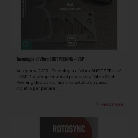
Tecnologia di Vibro SHOT PEENING – VSP
Anteprima 2025 – Tecnologia di Vibro SHOT PEENING
– VSP Per comprendere il processo di Vibro Shot
Peening dobbiamo fare innanzitutto un passo
indietro per parlare
[…]
Read more