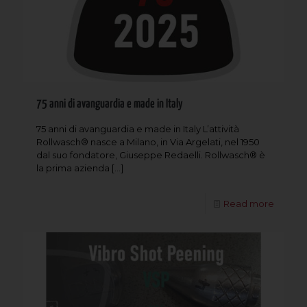
75 anni di avanguardia e made in Italy
75 anni di avanguardia e made in Italy L’attività
Rollwasch® nasce a Milano, in Via Argelati, nel 1950
dal suo fondatore, Giuseppe Redaelli. Rollwasch® è
la prima azienda
[…]
Read more