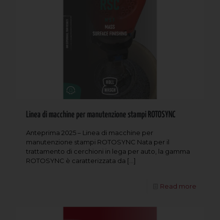
Linea di macchine per manutenzione stampi ROTOSYNC
Anteprima 2025 – Linea di macchine per
manutenzione stampi ROTOSYNC Nata per il
trattamento di cerchioni in lega per auto, la gamma
ROTOSYNC è caratterizzata da
[…]
Read more