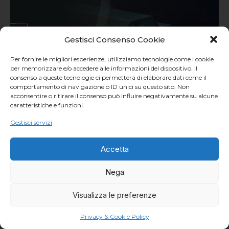
Gestisci Consenso Cookie
Per fornire le migliori esperienze, utilizziamo tecnologie come i cookie
per memorizzare e/o accedere alle informazioni del dispositivo. Il
consenso a queste tecnologie ci permetterà di elaborare dati come il
comportamento di navigazione o ID unici su questo sito. Non
acconsentire o ritirare il consenso può influire negativamente su alcune
caratteristiche e funzioni.
Gestisci servizi
Accetta
Nega
Visualizza le preferenze
Privacy & Cookie Policy