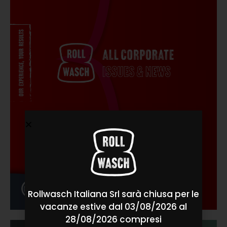
Rollwasch Italiana Srl sarà chiusa per le
vacanze estive dal 03/08/2026 al
28/08/2026 compresi