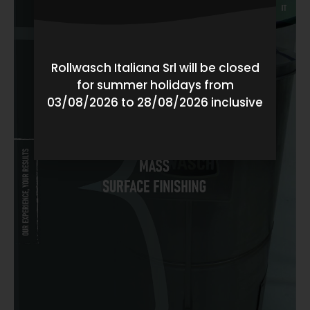
Rollwasch Italiana Srl will be closed
for summer holidays from
03/08/2026 to 28/08/2026 inclusive