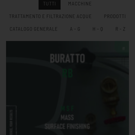
TUTTI
MACCHINE
TRATTAMENTO E FILTRAZIONE ACQUE
PRODOTTI
CATALOGO GENERALE
A - G
H - Q
R - Z