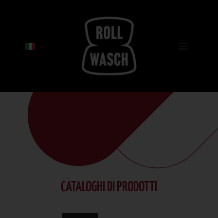
CATALOGHI DI PRODOTTI